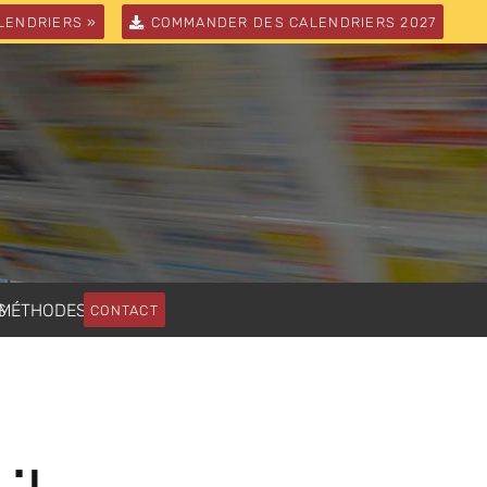
LENDRIERS »
COMMANDER DES CALENDRIERS 2027
S
MÉTHODES
CONTACT