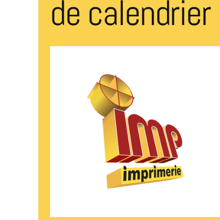
de calendrier