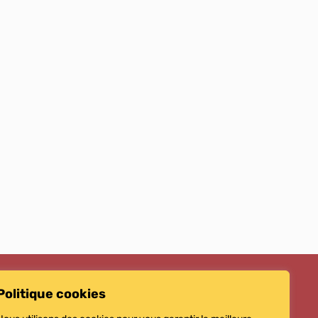
Politique cookies