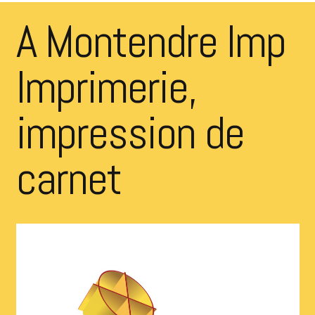
A Montendre Imp
Imprimerie,
impression de
carnet