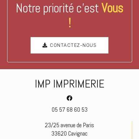
Notre priorité c’est
Vous
!
CONTACTEZ-NOUS
IMP IMPRIMERIE
05 57 68 60 53
23/25 avenue de Paris
33620 Cavignac