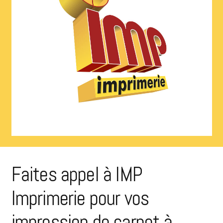
Faites appel à IMP
Imprimerie pour vos
impression de carnet à