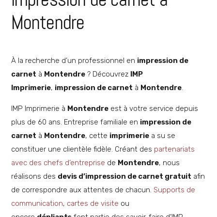
Montendre
À la recherche d’un professionnel en
impression de
carnet
à
Montendre
? Découvrez
IMP
Imprimerie
,
impression de carnet
à
Montendre
.
IMP Imprimerie à
Montendre
est à votre service depuis
plus de 60 ans. Entreprise familiale en
impression de
carnet
à
Montendre
, cette
imprimerie
a su se
constituer une clientèle fidèle. Créant des
partenariats
avec des chefs d’entreprise
de
Montendre
, nous
réalisons des
devis d’impression de carnet gratuit
afin
de correspondre aux attentes de chacun.
Supports de
communication
,
cartes de visite
ou