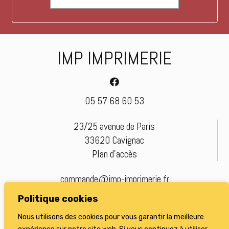
IMP IMPRIMERIE
05 57 68 60 53
23/25 avenue de Paris
33620 Cavignac
Plan d’accès
commande@imp-imprimerie.fr
Politique cookies
© imp-imprimerie.fr |
Mentions légales
Nous utilisons des cookies pour vous garantir la meilleure