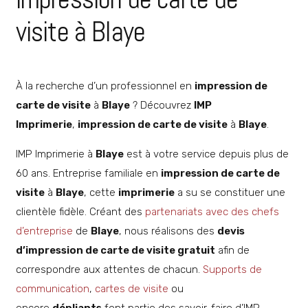
visite à Blaye
À la recherche d’un professionnel en
impression de
carte de visite
à
Blaye
? Découvrez
IMP
Imprimerie
,
impression de carte de visite
à
Blaye
.
IMP Imprimerie à
Blaye
est à votre service depuis plus de
60 ans. Entreprise familiale en
impression de carte de
visite
à
Blaye
, cette
imprimerie
a su se constituer une
clientèle fidèle. Créant des
partenariats avec des chefs
d’entreprise
de
Blaye
, nous réalisons des
devis
d’impression de carte de visite gratuit
afin de
correspondre aux attentes de chacun.
Supports de
communication
,
cartes de visite
ou