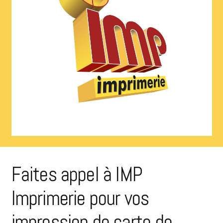
Faites appel à IMP
Imprimerie pour vos
impression de carte de