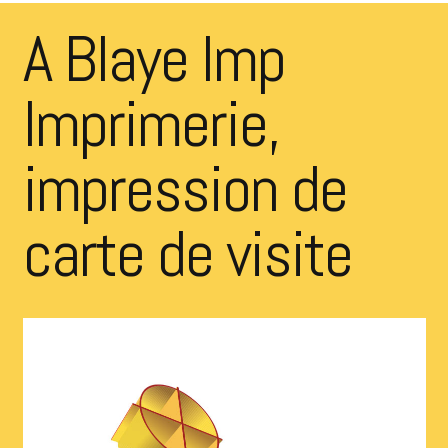
A Blaye Imp
Imprimerie,
impression de
carte de visite