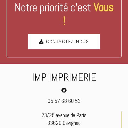
Notre priorité c’est
Vous
!
CONTACTEZ-NOUS
IMP IMPRIMERIE
05 57 68 60 53
23/25 avenue de Paris
33620 Cavignac