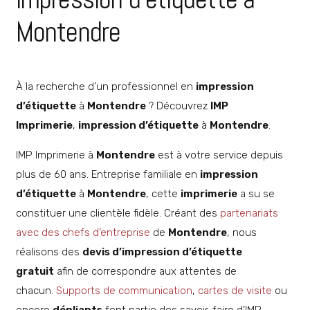
Montendre
À la recherche d’un professionnel en
impression
d’étiquette
à
Montendre
? Découvrez
IMP
Imprimerie
,
impression d’étiquette
à
Montendre
.
IMP Imprimerie à
Montendre
est à votre service depuis
plus de 60 ans. Entreprise familiale en
impression
d’étiquette
à
Montendre
, cette
imprimerie
a su se
constituer une clientèle fidèle. Créant des
partenariats
avec des chefs d’entreprise
de
Montendre
, nous
réalisons des
devis d’impression d’étiquette
gratuit
afin de correspondre aux attentes de
chacun.
Supports de communication
,
cartes de visite
ou