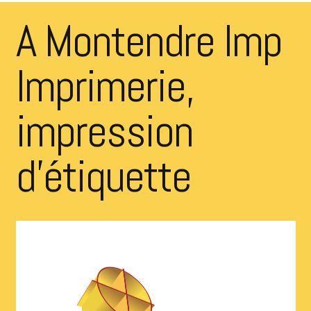
A Montendre Imp
Imprimerie,
impression
d’étiquette