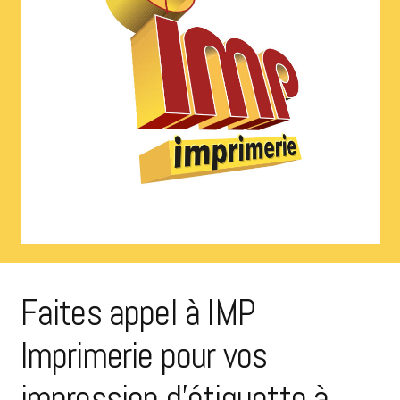
Faites appel à IMP
Imprimerie pour vos
impression d’étiquette à