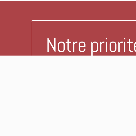
Notre priorit