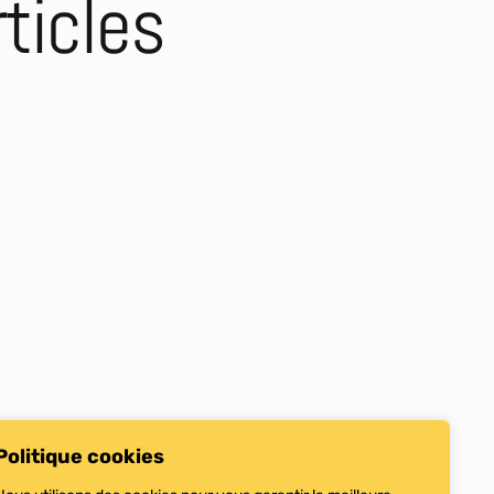
ticles
Politique cookies