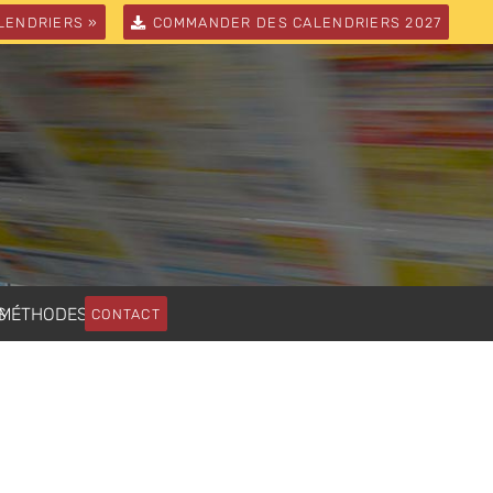
LENDRIERS »
COMMANDER DES CALENDRIERS 2027
S
MÉTHODES
CONTACT