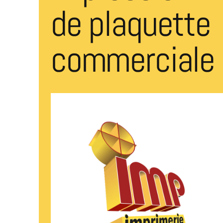
de plaquette
commerciale