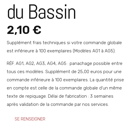
du Bassin
2,10
€
Supplément frais techniques si votre commande globale
est inférieure à 100 exemplaires (Modèles AG1 à AG5).
RÉF. AG1, AG2, AG3, AG4, AG5 : panachage possible entre
tous ces modèles. Supplément de 25,00 euros pour une
commande inférieure à 100 exemplaires. La quantité prise
en compte est celle de la commande globale d’un même
texte de repiquage. Délai de fabrication : 3 semaines
après validation de la commande par nos services.
SE RENSEIGNER