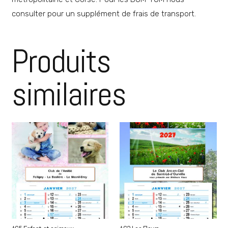
consulter pour un supplément de frais de transport.
Produits
similaires