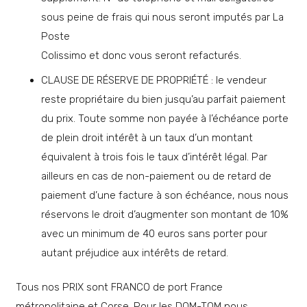
sous peine de frais qui nous seront imputés par La
Poste
Colissimo et donc vous seront refacturés.
CLAUSE DE RÉSERVE DE PROPRIÉTÉ : le vendeur
reste propriétaire du bien jusqu’au parfait paiement
du prix. Toute somme non payée à l’échéance porte
de plein droit intérêt à un taux d’un montant
équivalent à trois fois le taux d’intérêt légal. Par
ailleurs en cas de non-paiement ou de retard de
paiement d’une facture à son échéance, nous nous
réservons le droit d’augmenter son montant de 10%
avec un minimum de 40 euros sans porter pour
autant préjudice aux intérêts de retard.
Tous nos PRIX sont FRANCO de port France
métropolitaine et Corse. Pour les DOM-TOM nous