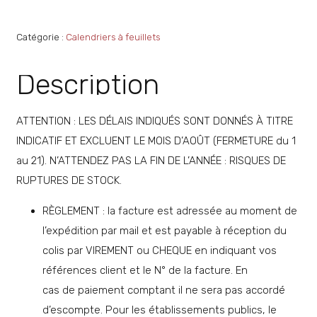
Catégorie :
Calendriers à feuillets
Description
ATTENTION : LES DÉLAIS INDIQUÉS SONT DONNÉS À TITRE
INDICATIF ET EXCLUENT LE MOIS D’AOÛT (FERMETURE du 1
au 21). N’ATTENDEZ PAS LA FIN DE L’ANNÉE : RISQUES DE
RUPTURES DE STOCK.
RÈGLEMENT : la facture est adressée au moment de
l’expédition par mail et est payable à réception du
colis par VIREMENT ou CHEQUE en indiquant vos
références client et le N° de la facture. En
cas de paiement comptant il ne sera pas accordé
d’escompte. Pour les établissements publics, le