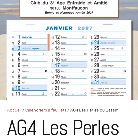
Accueil
/
Calendriers à feuillets
/ AG4 Les Perles du Bassin
AG4 Les Perles